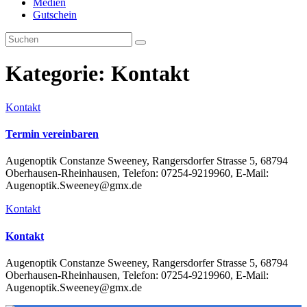
Medien
Gutschein
Kategorie:
Kontakt
Kontakt
Termin vereinbaren
Augenoptik Constanze Sweeney, Rangersdorfer Strasse 5, 68794
Oberhausen-Rheinhausen, Telefon: 07254-9219960, E-Mail:
Augenoptik.Sweeney@gmx.de
Kontakt
Kontakt
Augenoptik Constanze Sweeney, Rangersdorfer Strasse 5, 68794
Oberhausen-Rheinhausen, Telefon: 07254-9219960, E-Mail:
Augenoptik.Sweeney@gmx.de